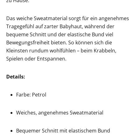
zu Hause.
Das weiche Sweatmaterial sorgt für ein angenehmes
Tragegefühl auf zarter Babyhaut, während der
bequeme Schnitt und der elastische Bund viel
Bewegungsfreiheit bieten. So können sich die
Kleinsten rundum wohlfühlen – beim Krabbeln,
Spielen oder Entspannen.
Details:
Farbe: Petrol
Weiches, angenehmes Sweatmaterial
Bequemer Schnitt mit elastischem Bund