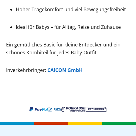
Hoher Tragekomfort und viel Bewegungsfreiheit
Ideal für Babys – für Alltag, Reise und Zuhause
Ein gemütliches Basic für kleine Entdecker und ein
schönes Kombiteil für jedes Baby-Outfit.
Inverkehrbringer:
CAICON GmbH