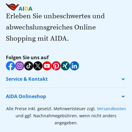
Erleben Sie unbeschwertes und
abwechslunsgreiches Online
Shopping mit AIDA.
Folgen Sie uns auf
Service & Kontakt
AIDA Onlineshop
Alle Preise inkl. gesetzl. Mehrwertsteuer zzgl.
Versandkosten
und ggf. Nachnahmegebühren, wenn nicht anders
angegeben.