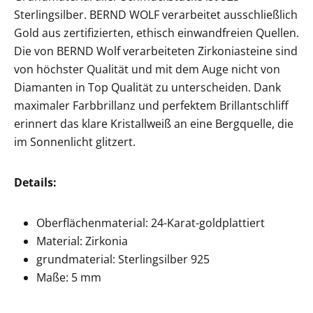
Sterlingsilber. BERND WOLF verarbeitet ausschließlich
Gold aus zertifizierten, ethisch einwandfreien Quellen.
Die von BERND Wolf verarbeiteten Zirkoniasteine sind
von höchster Qualität und mit dem Auge nicht von
Diamanten in Top Qualität zu unterscheiden. Dank
maximaler Farbbrillanz und perfektem Brillantschliff
erinnert das klare Kristallweiß an eine Bergquelle, die
im Sonnenlicht glitzert.
Details:
Oberflächenmaterial: 24-Karat-goldplattiert
Material: Zirkonia
grundmaterial: Sterlingsilber 925
Maße: 5 mm