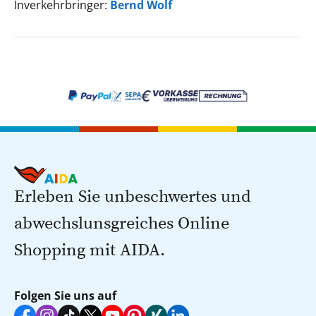
Inverkehrbringer:
Bernd Wolf
Erleben Sie unbeschwertes und
abwechslunsgreiches Online
Shopping mit AIDA.
Folgen Sie uns auf