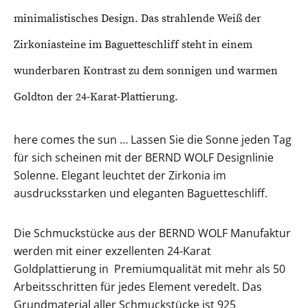
minimalistisches Design. Das strahlende Weiß der
Zirkoniasteine im Baguetteschliff steht in einem
wunderbaren Kontrast zu dem sonnigen und warmen
Goldton der 24-Karat-Plattierung.
here comes the sun … Lassen Sie die Sonne jeden Tag
für sich scheinen mit der BERND WOLF Designlinie
Solenne. Elegant leuchtet der Zirkonia im
ausdrucksstarken und eleganten Baguetteschliff.
Die Schmuckstücke aus der BERND WOLF Manufaktur
werden mit einer exzellenten 24-Karat
Goldplattierung in Premiumqualität mit mehr als 50
Arbeitsschritten für jedes Element veredelt. Das
Grundmaterial aller Schmuckstücke ist 925