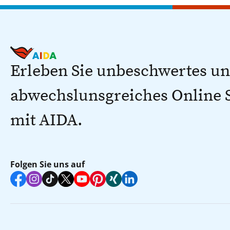
Erleben Sie unbeschwertes u
abwechslunsgreiches Online
mit AIDA.
Folgen Sie uns auf