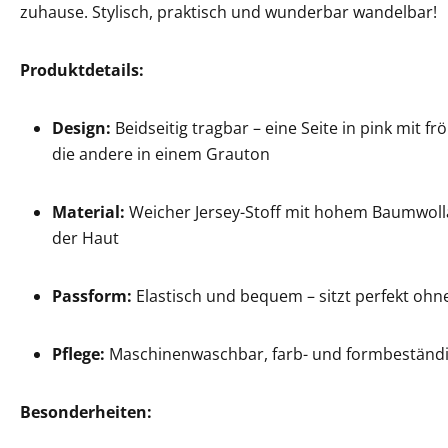
zuhause. Stylisch, praktisch und wunderbar wandelbar!
Produktdetails:
Design:
Beidseitig tragbar – eine Seite in pink mit f
die andere in einem Grauton
Material:
Weicher Jersey-Stoff mit hohem Baumwoll
der Haut
Passform:
Elastisch und bequem – sitzt perfekt ohn
Pflege:
Maschinenwaschbar, farb- und formbeständ
Besonderheiten: