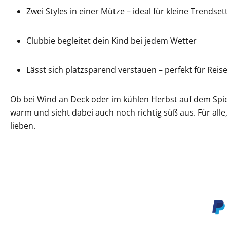
Zwei Styles in einer Mütze – ideal für kleine Trendset
Clubbie begleitet dein Kind bei jedem Wetter
Lässt sich platzsparend verstauen – perfekt für Reis
Ob bei Wind an Deck oder im kühlen Herbst auf dem Spiel
warm und sieht dabei auch noch richtig süß aus. Für alle,
lieben.