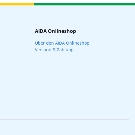
AIDA Onlineshop
Über den AIDA Onlineshop
Versand & Zahlung