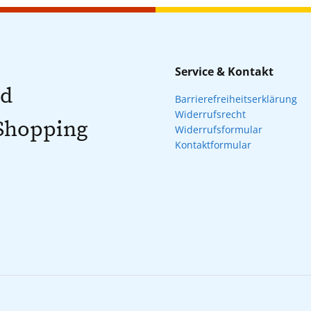
Service & Kontakt
nd
Barrierefreiheitserklärung
Widerrufsrecht
 Shopping
Widerrufsformular
Kontaktformular