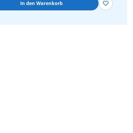
In den Warenkorb