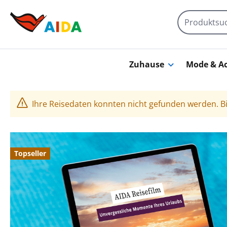
Zum Hauptinhalt springen
Zuhause
Mode & Ac
Ihre Reisedaten konnten nicht gefunden werden. Bi
Bildergalerie überspringen
Topseller