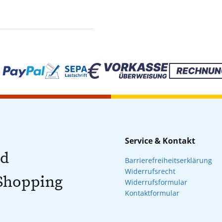
Service & Kontakt
nd
Barrierefreiheitserklärung
Widerrufsrecht
 Shopping
Widerrufsformular
Kontaktformular