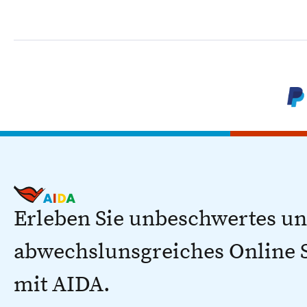
Erleben Sie unbeschwertes u
abwechslunsgreiches Online
mit AIDA.