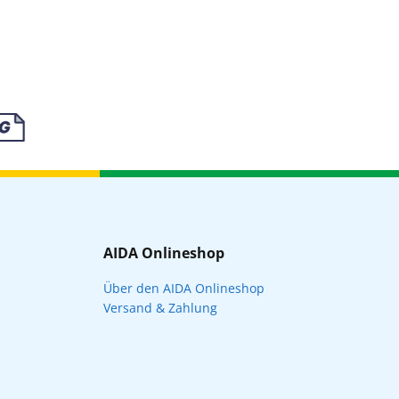
AIDA Onlineshop
Über den AIDA Onlineshop
Versand & Zahlung