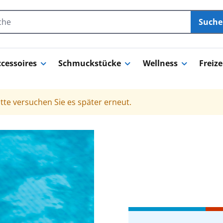
Such
cessoires
Schmuckstücke
Wellness
Freize
tte versuchen Sie es später erneut.