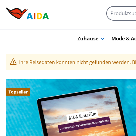
Zum Hauptinhalt springen
Zuhause
Mode & Ac
Ihre Reisedaten konnten nicht gefunden werden. Bi
Bildergalerie überspringen
Topseller