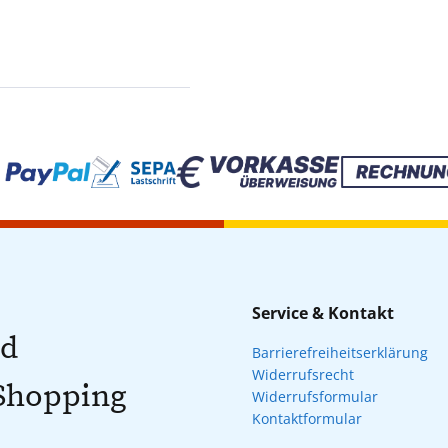
Service & Kontakt
nd
Barrierefreiheitserklärung
Widerrufsrecht
 Shopping
Widerrufsformular
Kontaktformular