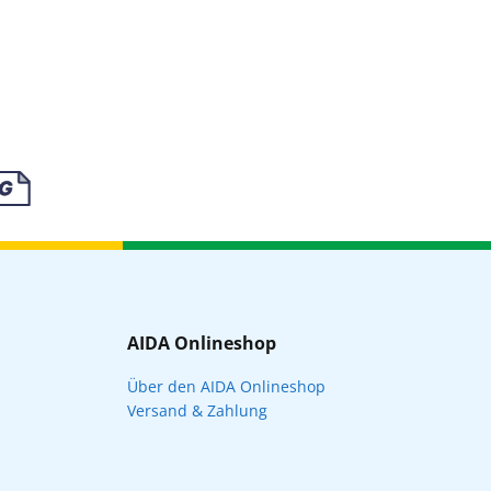
AIDA Onlineshop
Über den AIDA Onlineshop
Versand & Zahlung