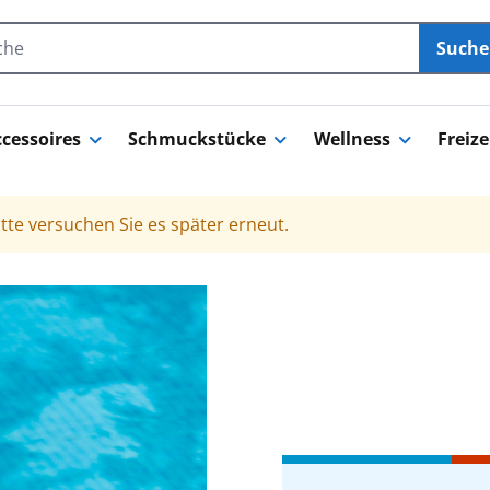
Such
cessoires
Schmuckstücke
Wellness
Freize
tte versuchen Sie es später erneut.