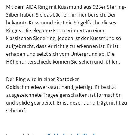
Mit dem AIDA Ring mit Kussmund aus 925er Sterling-
Silber haben Sie das Lächeln immer bei sich. Der
bekannte Kussmund ziert die Siegelfläche dieses
Ringes. Die elegante Form erinnert an einen
klassischen Siegelring, jedoch ist der Kussmund so
aufgebracht, dass er richtig zu erkennen ist. Er ist
erhaben und setzt sich vom Untergrund ab. Die
Höhenunterschiede können Sie sehen und fühlen.
Der Ring wird in einer Rostocker
Goldschmiedewerkstatt handgefertigt. Er besitzt
ausgezeichnete Trageeigenschaften, ist formschön
und solide gearbeitet. Er ist dezent und trägt nicht zu
sehr auf.