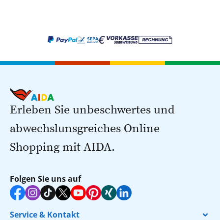
Erleben Sie unbeschwertes und
abwechslunsgreiches Online
Shopping mit AIDA.
Folgen Sie uns auf
Service & Kontakt