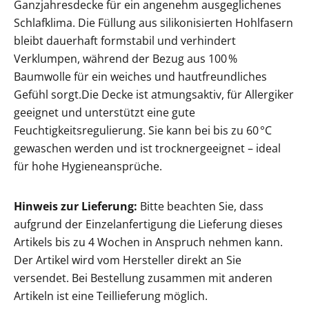
Ganzjahresdecke für ein angenehm ausgeglichenes
Schlafklima. Die Füllung aus silikonisierten Hohlfasern
bleibt dauerhaft formstabil und verhindert
Verklumpen, während der Bezug aus 100 %
Baumwolle für ein weiches und hautfreundliches
Gefühl sorgt.Die Decke ist atmungsaktiv, für Allergiker
geeignet und unterstützt eine gute
Feuchtigkeitsregulierung. Sie kann bei bis zu 60 °C
gewaschen werden und ist trocknergeeignet – ideal
für hohe Hygieneansprüche.
Hinweis zur Lieferung:
Bitte beachten Sie, dass
aufgrund der Einzelanfertigung die Lieferung dieses
Artikels bis zu 4 Wochen in Anspruch nehmen kann.
Der Artikel wird vom Hersteller direkt an Sie
versendet. Bei Bestellung zusammen mit anderen
Artikeln ist eine Teillieferung möglich.