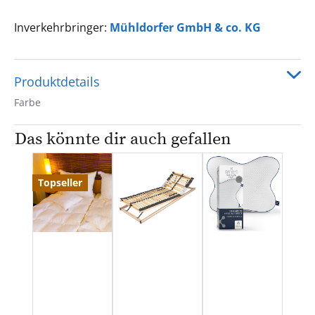
Inverkehrbringer:
Mühldorfer GmbH & co. KG
Produktdetails
Farbe
Das könnte dir auch gefallen
Produktgalerie überspringen
Topseller