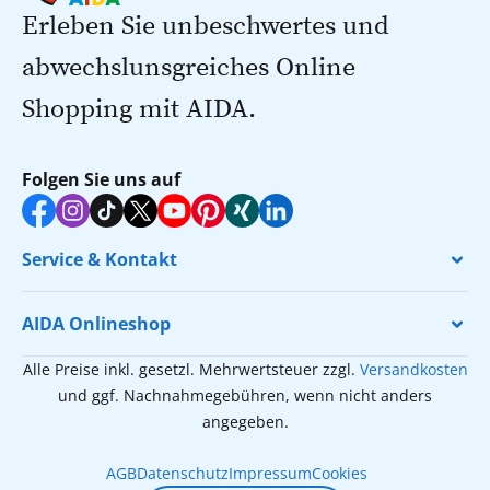
Erleben Sie unbeschwertes und
abwechslunsgreiches Online
Shopping mit AIDA.
Folgen Sie uns auf
Service & Kontakt
AIDA Onlineshop
Alle Preise inkl. gesetzl. Mehrwertsteuer zzgl.
Versandkosten
und ggf. Nachnahmegebühren, wenn nicht anders
angegeben.
AGB
Datenschutz
Impressum
Cookies