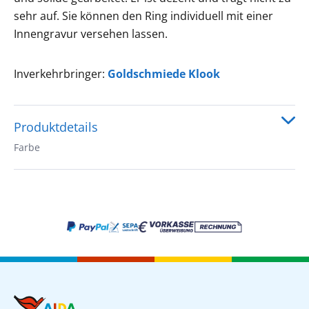
sehr auf. Sie können den Ring individuell mit einer
Innengravur versehen lassen.
Inverkehrbringer:
Goldschmiede Klook
Produktdetails
Farbe